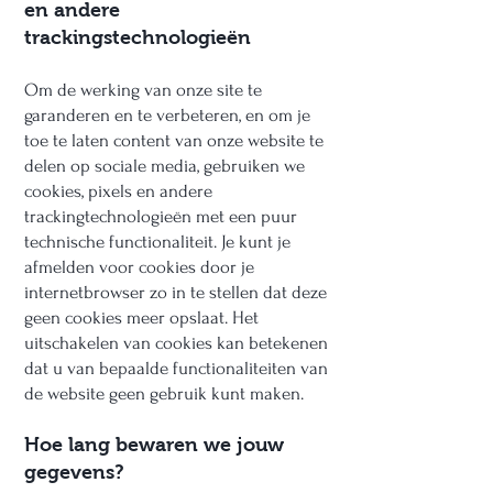
en andere
trackingstechnologieën
Om de werking van onze site te
garanderen en te verbeteren, en om je
toe te laten content van onze website te
delen op sociale media, gebruiken we
cookies, pixels en andere
trackingtechnologieën met een puur
technische functionaliteit. Je kunt je
afmelden voor cookies door je
internetbrowser zo in te stellen dat deze
geen cookies meer opslaat. Het
uitschakelen van cookies kan betekenen
dat u van bepaalde functionaliteiten van
de website geen gebruik kunt maken.
Hoe lang bewaren we jouw
gegevens?