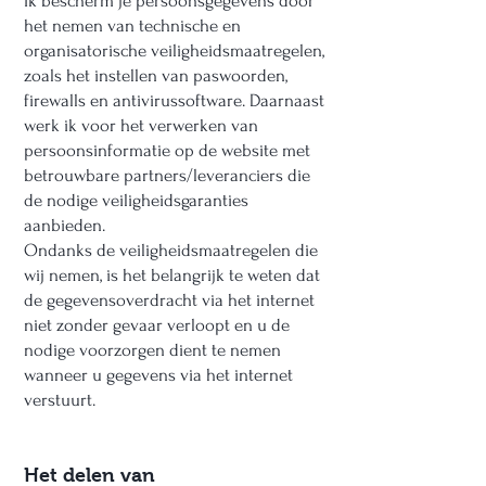
Ik bescherm je persoonsgegevens door
het nemen van technische en
organisatorische veiligheidsmaatregelen,
zoals het instellen van paswoorden,
firewalls en antivirussoftware. Daarnaast
werk ik voor het verwerken van
persoonsinformatie op de website met
betrouwbare partners/leveranciers die
de nodige veiligheidsgaranties
aanbieden.
Ondanks de veiligheidsmaatregelen die
wij nemen, is het belangrijk te weten dat
de gegevensoverdracht via het internet
niet zonder gevaar verloopt en u de
nodige voorzorgen dient te nemen
wanneer u gegevens via het internet
verstuurt.
Het delen van