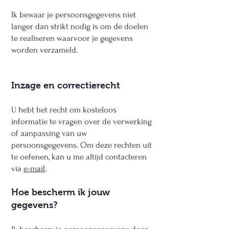
Ik bewaar je persoonsgegevens niet
langer dan strikt nodig is om de doelen
te realiseren waarvoor je gegevens
worden verzameld.
Inzage en correctierecht
U hebt het recht om kosteloos
informatie te vragen over de verwerking
of aanpassing van uw
persoonsgegevens. Om deze rechten uit
te oefenen, kan u me altijd contacteren
via
e-mail
.​
Hoe bescherm ik jouw
gegevens?