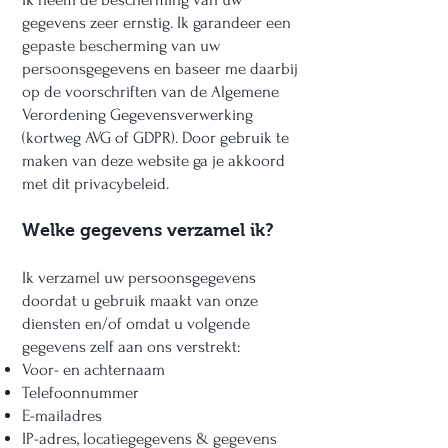
gegevens zeer ernstig. Ik garandeer een
gepaste bescherming van uw
persoonsgegevens en baseer me daarbij
op de voorschriften van de Algemene
Verordening Gegevensverwerking
(kortweg AVG of GDPR). Door gebruik te
maken van deze website ga je akkoord
met dit privacybeleid.
Welke gegevens verzamel ik?
Ik verzamel uw persoonsgegevens
doordat u gebruik maakt van onze
diensten en/of omdat u volgende
gegevens zelf aan ons verstrekt:
Voor- en achternaam
Telefoonnummer
E-mailadres
IP-adres, locatiegegevens & gegevens