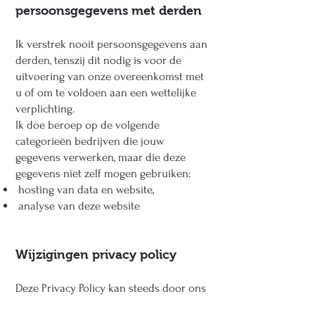
persoonsgegevens met derden
Ik verstrek nooit persoonsgegevens aan
derden, tenszij dit nodig is voor de
uitvoering van onze overeenkomst met
u of om te voldoen aan een wettelijke
verplichting.
Ik doe beroep op de volgende
categorieën bedrijven die jouw
gegevens verwerken, maar die deze
gegevens niet zelf mogen gebruiken:
hosting van data en website,
analyse van deze website
Wijzigingen privacy policy
Deze Privacy Policy kan steeds door ons
aangepast worden binnen de wettelijk