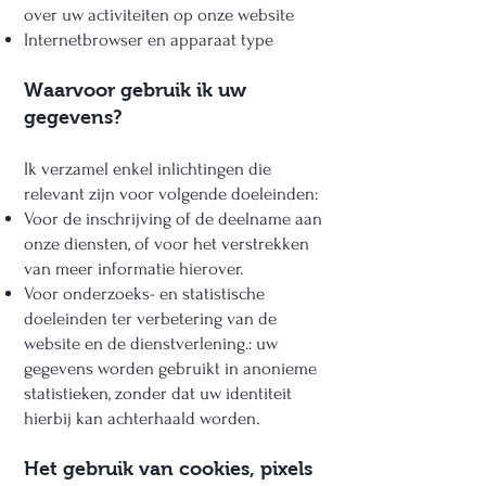
over uw activiteiten op onze website
Internetbrowser en apparaat type
Waarvoor gebruik ik uw
gegevens?
Ik verzamel enkel inlichtingen die
relevant zijn voor volgende doeleinden:
Voor de inschrijving of de deelname aan
onze diensten, of voor het verstrekken
van meer informatie hierover.
Voor onderzoeks- en statistische
doeleinden ter verbetering van de
website en de dienstverlening.: uw
gegevens worden gebruikt in anonieme
statistieken, zonder dat uw identiteit
hierbij kan achterhaald worden.
Het gebruik van cookies, pixels